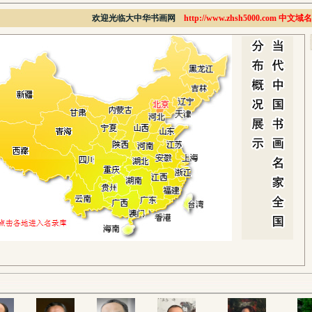
欢迎光临大中华书画网
http://www.zhsh5000.com 